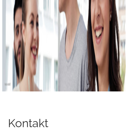
Kontakt