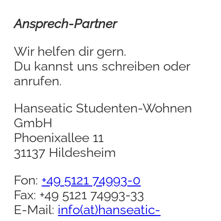
Ansprech-Partner
Wir helfen dir gern.
Du kannst uns schreiben oder
anrufen.
Hanseatic Studenten-Wohnen
GmbH
Phoenixallee 11
31137 Hildesheim
Fon:
+49 5121 74993-0
Fax: +49 5121 74993-33
E-Mail:
info(at)hanseatic-