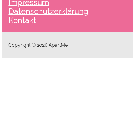
Impressum
Datenschutzerklärung
Kontakt
Copyright © 2026 ApartMe