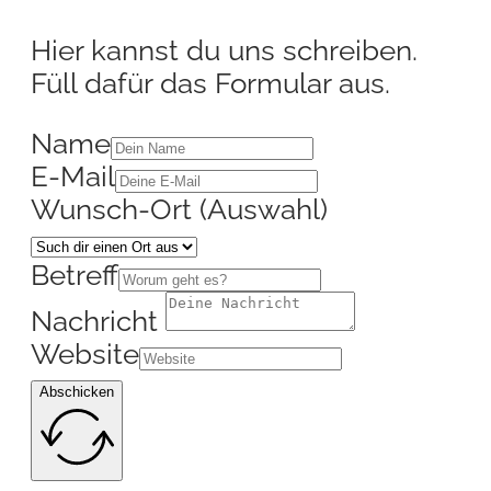
Hier kannst du uns schreiben.
Füll dafür das Formular aus.
Name
E-Mail
Wunsch-Ort (Auswahl)
Betreff
Nachricht
Website
Abschicken