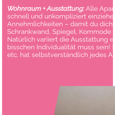
Wohnraum + Ausstattung:
Alle Apar
schnell und unkompliziert einziehen
Annehmlichkeiten – damit du dich s
Schrankwand, Spiegel, Kommode ga
Natürlich variiert die Ausstattung
bisschen Individualität muss sein!
etc. hat selbstverständlich jedes 