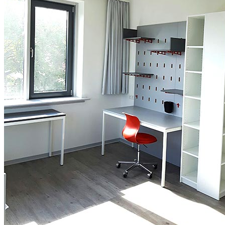
Interesse geweckt?