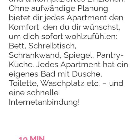
Ohne aufwändige Planung
bietet dir jedes Apartment den
Komfort, den du dir wünschst,
um dich sofort wohlzufühlen:
Bett, Schreibtisch,
Schrankwand, Spiegel, Pantry-
Küche. Jedes Apartment hat ein
eigenes Bad mit Dusche,
Toilette, Waschplatz etc. – und
eine schnelle
Internetanbindung!
10
MIN