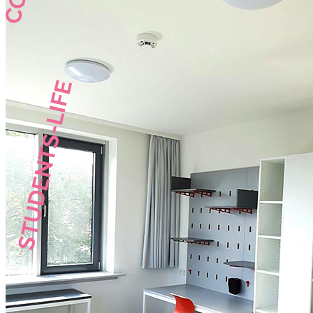
STUDENTS-LIFE