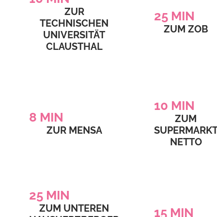
ZUR
25
MIN
TECHNISCHEN
ZUM ZOB
UNIVERSITÄT
CLAUSTHAL
10
MIN
8
MIN
ZUM
ZUR MENSA
SUPERMARK
NETTO
25
MIN
ZUM UNTEREN
15
MIN