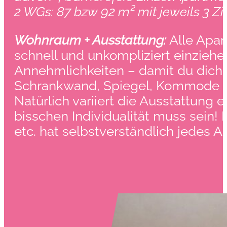
2 WGs: 87 bzw 92 m² mit jeweils 3 
Wohnraum + Ausstattung:
Alle Apar
schnell und unkompliziert einziehen
Annehmlichkeiten – damit du dich s
Schrankwand, Spiegel, Kommode ga
Natürlich variiert die Ausstattung
bisschen Individualität muss sein!
etc. hat selbstverständlich jedes 