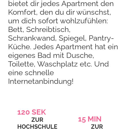
bietet dir jedes Apartment den
Komfort, den du dir wünschst,
um dich sofort wohlzufühlen:
Bett, Schreibtisch,
Schrankwand, Spiegel, Pantry-
Küche. Jedes Apartment hat ein
eigenes Bad mit Dusche,
Toilette, Waschplatz etc. Und
eine schnelle
Internetanbindung!
120
SEK
15
MIN
ZUR
HOCHSCHULE
ZUR