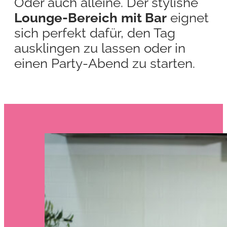
Oder auch alleine. Der stylishe
Lounge-Bereich
mit Bar
eignet
sich perfekt dafür, den Tag
ausklingen zu lassen oder in
einen Party-Abend zu starten.