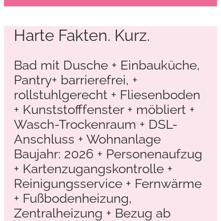
Harte Fakten. Kurz.
Bad mit Dusche + Einbauküche,
Pantry+ barrierefrei, +
rollstuhlgerecht + Fliesenboden
+ Kunststofffenster + möbliert +
Wasch-Trockenraum + DSL-
Anschluss + Wohnanlage
Baujahr: 2026 + Personenaufzug
+ Kartenzugangskontrolle +
Reinigungsservice + Fernwärme
+ Fußbodenheizung,
Zentralheizung + Bezug ab