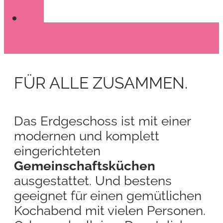
FÜR ALLE ZUSAMMEN.
Das Erdgeschoss ist mit einer
modernen und komplett
eingerichteten
Gemeinschaftsküchen
ausgestattet. Und bestens
geeignet für einen gemütlichen
Kochabend mit vielen Personen.